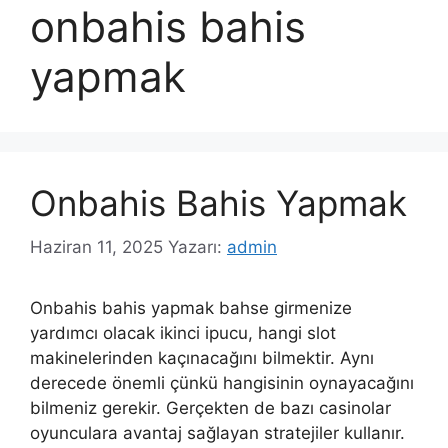
onbahis bahis
yapmak
Onbahis Bahis Yapmak
Haziran 11, 2025
Yazarı:
admin
Onbahis bahis yapmak bahse girmenize
yardımcı olacak ikinci ipucu, hangi slot
makinelerinden kaçınacağını bilmektir. Aynı
derecede önemli çünkü hangisinin oynayacağını
bilmeniz gerekir. Gerçekten de bazı casinolar
oyunculara avantaj sağlayan stratejiler kullanır.