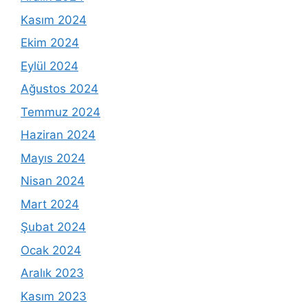
Kasım 2024
Ekim 2024
Eylül 2024
Ağustos 2024
Temmuz 2024
Haziran 2024
Mayıs 2024
Nisan 2024
Mart 2024
Şubat 2024
Ocak 2024
Aralık 2023
Kasım 2023