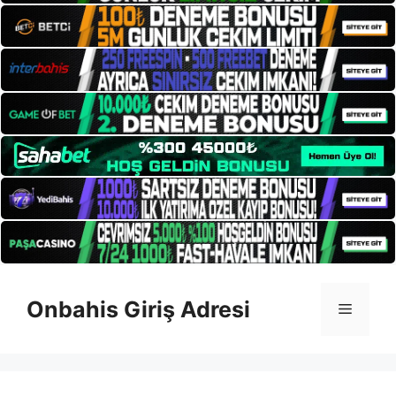
İçeriğe
atla
Onbahis Giriş Adresi
Menü