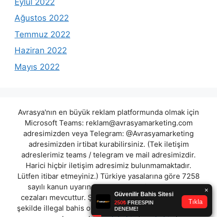
Eylül 2022
Ağustos 2022
Temmuz 2022
Haziran 2022
Mayıs 2022
Avrasya'nın en büyük reklam platformunda olmak için
Microsoft Teams:
reklam@avrasyamarketing.com
adresimizden veya Telegram: @Avrasyamarketing
adresimizden irtibat kurabilirsiniz. (Tek iletişim
adreslerimiz teams / telegram ve mail adresimizdir.
Harici hiçbir iletişim adresimiz bulunmamaktadır.
Lütfen itibar etmeyiniz.) Türkiye yasalarına göre 7258
sayılı kanun uyarınca yasa dışı bahis oynamanın
cezaları mevcuttur. Şu an bulunduğunuz site hiç bir
şekilde illegal bahis oyunları oynatmıyor ve oynamaya