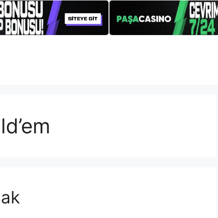
ld’em
mak