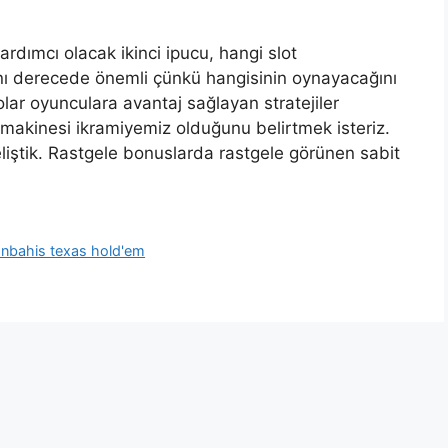
dımcı olacak ikinci ipucu, hangi slot
ynı derecede önemli çünkü hangisinin oynayacağını
lar oyunculara avantaj sağlayan stratejiler
 makinesi ikramiyemiz olduğunu belirtmek isteriz.
eliştik. Rastgele bonuslarda rastgele görünen sabit
nbahis texas hold'em