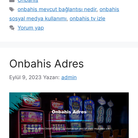
Onbahis
Etiketler
onbahis mevcut bağlantısı nedir
,
onbahis
sosyal medya kullanımı
,
onbahis tv izle
Yorum yap
Onbahis Adres
Eylül 9, 2023
Yazarı:
admin