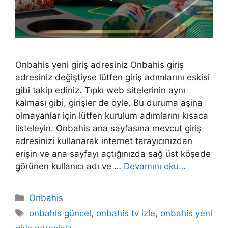
Onbahis yeni giriş adresiniz Onbahis giriş
adresiniz değiştiyse lütfen giriş adımlarını eskisi
gibi takip ediniz. Tıpkı web sitelerinin aynı
kalması gibi, girişler de öyle. Bu duruma aşina
olmayanlar için lütfen kurulum adımlarını kısaca
listeleyin. Onbahis ana sayfasına mevcut giriş
adresinizi kullanarak internet tarayıcınızdan
erişin ve ana sayfayı açtığınızda sağ üst köşede
görünen kullanıcı adı ve …
Devamını oku…
Kategoriler
Onbahis
Etiketler
onbahis güncel
,
onbahis tv izle
,
onbahis yeni