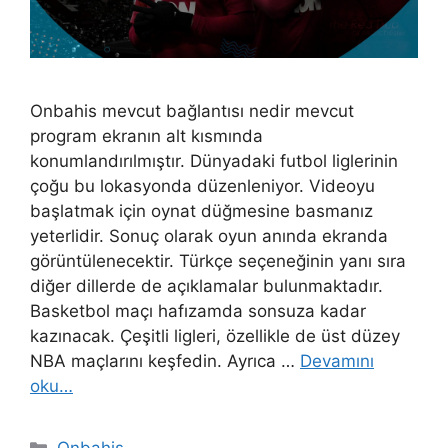
Onbahis mevcut bağlantısı nedir mevcut
program ekranın alt kısmında
konumlandırılmıştır. Dünyadaki futbol liglerinin
çoğu bu lokasyonda düzenleniyor. Videoyu
başlatmak için oynat düğmesine basmanız
yeterlidir. Sonuç olarak oyun anında ekranda
görüntülenecektir. Türkçe seçeneğinin yanı sıra
diğer dillerde de açıklamalar bulunmaktadır.
Basketbol maçı hafızamda sonsuza kadar
kazınacak. Çeşitli ligleri, özellikle de üst düzey
NBA maçlarını keşfedin. Ayrıca …
Devamını
oku…
Kategoriler