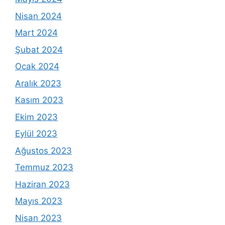
Nisan 2024
Mart 2024
Şubat 2024
Ocak 2024
Aralık 2023
Kasım 2023
Ekim 2023
Eylül 2023
Ağustos 2023
Temmuz 2023
Haziran 2023
Mayıs 2023
Nisan 2023