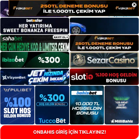
×
ONBAHIS GİRİŞ İÇİN TIKLAYINIZ!