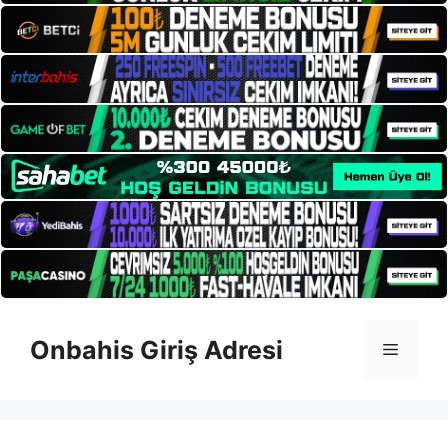
İçeriğe
atla
Onbahis Giriş Adresi
Menü