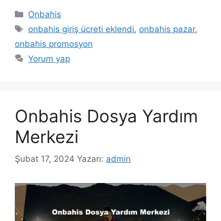
Kategoriler
Onbahis
Etiketler
onbahis giriş ücreti eklendi
,
onbahis pazar
,
onbahis promosyon
Yorum yap
Onbahis Dosya Yardım
Merkezi
Şubat 17, 2024
Yazarı:
admin