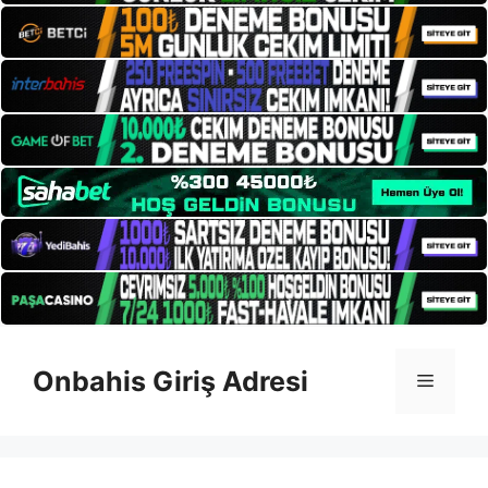
İçeriğe
atla
Onbahis Giriş Adresi
Menü