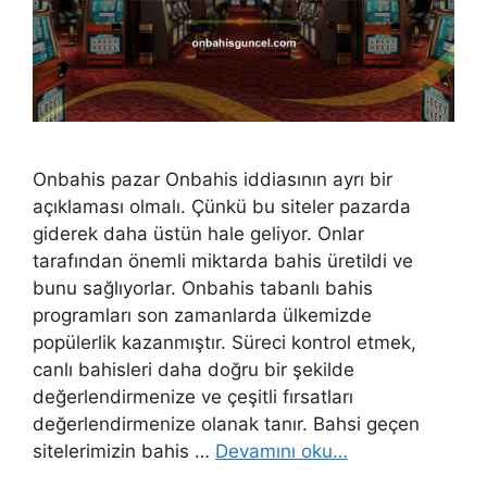
Onbahis pazar Onbahis iddiasının ayrı bir
açıklaması olmalı. Çünkü bu siteler pazarda
giderek daha üstün hale geliyor. Onlar
tarafından önemli miktarda bahis üretildi ve
bunu sağlıyorlar. Onbahis tabanlı bahis
programları son zamanlarda ülkemizde
popülerlik kazanmıştır. Süreci kontrol etmek,
canlı bahisleri daha doğru bir şekilde
değerlendirmenize ve çeşitli fırsatları
değerlendirmenize olanak tanır. Bahsi geçen
sitelerimizin bahis …
Devamını oku…