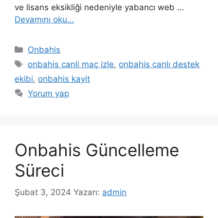
ve lisans eksikliği nedeniyle yabancı web …
Devamını oku…
Kategoriler
Onbahis
Etiketler
onbahis canli maç izle
,
onbahis canlı destek
ekibi
,
onbahis kayit
Yorum yap
Onbahis Güncelleme
Süreci
Şubat 3, 2024
Yazarı:
admin