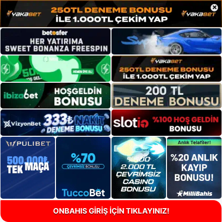
×
ONBAHIS GİRİŞ İÇİN TIKLAYINIZ!