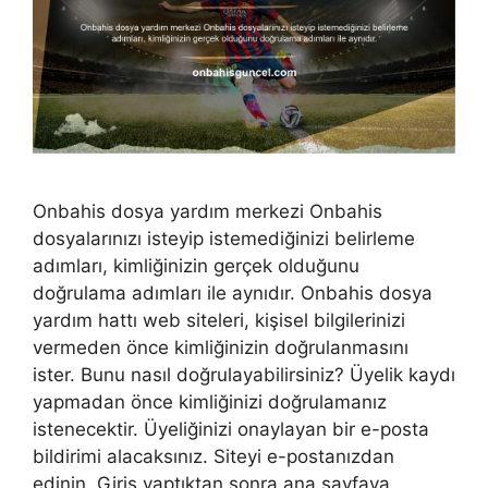
Onbahis dosya yardım merkezi Onbahis
dosyalarınızı isteyip istemediğinizi belirleme
adımları, kimliğinizin gerçek olduğunu
doğrulama adımları ile aynıdır. Onbahis dosya
yardım hattı web siteleri, kişisel bilgilerinizi
vermeden önce kimliğinizin doğrulanmasını
ister. Bunu nasıl doğrulayabilirsiniz? Üyelik kaydı
yapmadan önce kimliğinizi doğrulamanız
istenecektir. Üyeliğinizi onaylayan bir e-posta
bildirimi alacaksınız. Siteyi e-postanızdan
edinin. Giriş yaptıktan sonra ana sayfaya