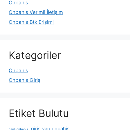
Onbahis
Onbahis Verimli İletişim
Onbahis Btk Erişimi
Kategoriler
Onbahis
Onbahis Giriş
Etiket Bulutu
giris yap onbahis
canli onbahis