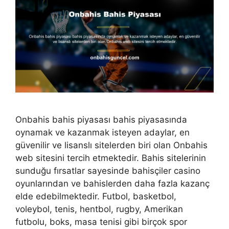
Onbahis bahis piyasası bahis piyasasında
oynamak ve kazanmak isteyen adaylar, en
güvenilir ve lisanslı sitelerden biri olan Onbahis
web sitesini tercih etmektedir. Bahis sitelerinin
sunduğu fırsatlar sayesinde bahisçiler casino
oyunlarından ve bahislerden daha fazla kazanç
elde edebilmektedir. Futbol, basketbol,
voleybol, tenis, hentbol, rugby, Amerikan
futbolu, boks, masa tenisi gibi birçok spor