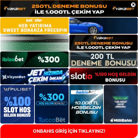
×
ONBAHIS GİRİŞ İÇİN TIKLAYINIZ!