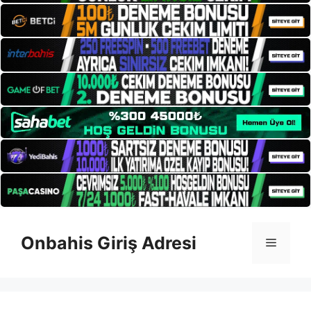
İçeriğe
atla
Onbahis Giriş Adresi
Menü