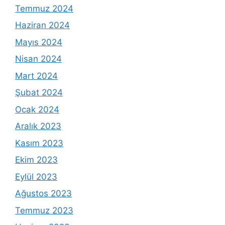
Temmuz 2024
Haziran 2024
Mayıs 2024
Nisan 2024
Mart 2024
Şubat 2024
Ocak 2024
Aralık 2023
Kasım 2023
Ekim 2023
Eylül 2023
Ağustos 2023
Temmuz 2023