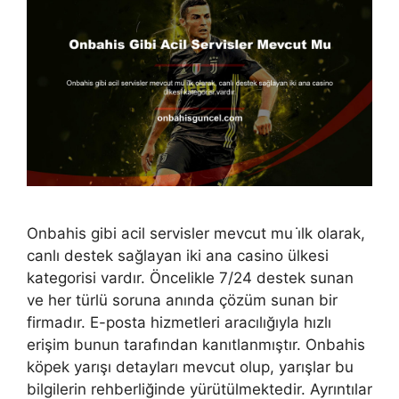
Onbahis gibi acil servisler mevcut mu i̇lk olarak,
canlı destek sağlayan iki ana casino ülkesi
kategorisi vardır. Öncelikle 7/24 destek sunan
ve her türlü soruna anında çözüm sunan bir
firmadır. E-posta hizmetleri aracılığıyla hızlı
erişim bunun tarafından kanıtlanmıştır. Onbahis
köpek yarışı detayları mevcut olup, yarışlar bu
bilgilerin rehberliğinde yürütülmektedir. Ayrıntılar