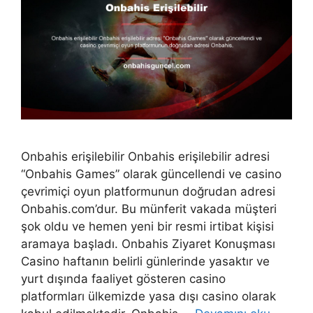
Onbahis erişilebilir Onbahis erişilebilir adresi
“Onbahis Games” olarak güncellendi ve casino
çevrimiçi oyun platformunun doğrudan adresi
Onbahis.com’dur. Bu münferit vakada müşteri
şok oldu ve hemen yeni bir resmi irtibat kişisi
aramaya başladı. Onbahis Ziyaret Konuşması
Casino haftanın belirli günlerinde yasaktır ve
yurt dışında faaliyet gösteren casino
platformları ülkemizde yasa dışı casino olarak