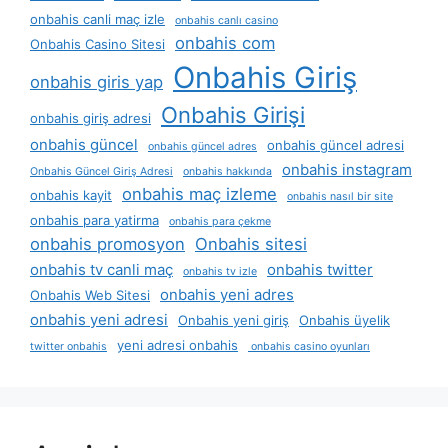
onbahis canli maç izle
onbahis canlı casino
onbahis com
Onbahis Casino Sitesi
Onbahis Giriş
onbahis giris yap
Onbahis Girişi
onbahis giriş adresi
onbahis güncel
onbahis güncel adresi
onbahis güncel adres
onbahis instagram
Onbahis Güncel Giriş Adresi
onbahis hakkında
onbahis maç izleme
onbahis kayit
onbahis nasıl bir site
onbahis para yatirma
onbahis para çekme
onbahis promosyon
Onbahis sitesi
onbahis tv canli maç
onbahis twitter
onbahis tv izle
onbahis yeni adres
Onbahis Web Sitesi
onbahis yeni adresi
Onbahis yeni giriş
Onbahis üyelik
yeni adresi onbahis
twitter onbahis
onbahis casino oyunları