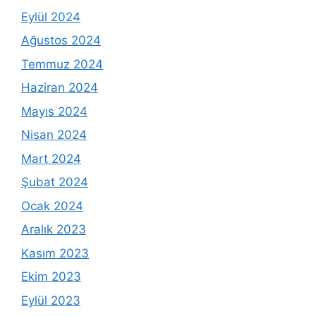
Eylül 2024
Ağustos 2024
Temmuz 2024
Haziran 2024
Mayıs 2024
Nisan 2024
Mart 2024
Şubat 2024
Ocak 2024
Aralık 2023
Kasım 2023
Ekim 2023
Eylül 2023