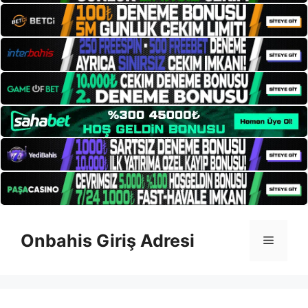
İçeriğe
atla
Onbahis Giriş Adresi
Menü