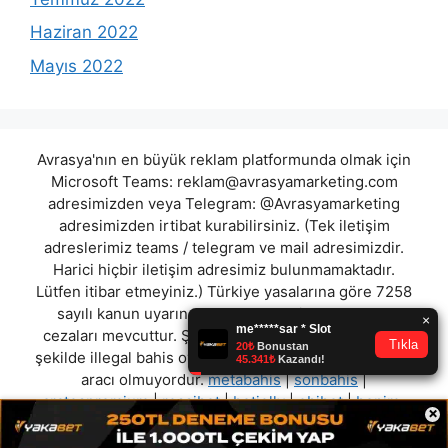
Haziran 2022
Mayıs 2022
Avrasya'nın en büyük reklam platformunda olmak için
Microsoft Teams:
reklam@avrasyamarketing.com
adresimizden veya Telegram: @Avrasyamarketing
adresimizden irtibat kurabilirsiniz. (Tek iletişim
adreslerimiz teams / telegram ve mail adresimizdir.
Harici hiçbir iletişim adresimiz bulunmamaktadır.
Lütfen itibar etmeyiniz.) Türkiye yasalarına göre 7258
sayılı kanun uyarınca yasa dışı bahis oynamanın
cezaları mevcuttur. Şu an bulunduğunuz site hiç bir
şekilde illegal bahis oyunları oynatmıyor ve oynamaya
aracı olmuyordur.
metabahis
|
sonbahis
|
cratospremium
|
rossibet
|
betjolly
|
ebibet
|
benim-
×
bahis
|
fcmoon