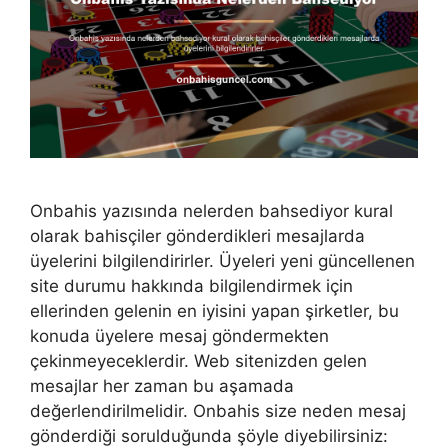
Onbahis yazısında nelerden bahsediyor kural
olarak bahisçiler gönderdikleri mesajlarda
üyelerini bilgilendirirler. Üyeleri yeni güncellenen
site durumu hakkında bilgilendirmek için
ellerinden gelenin en iyisini yapan şirketler, bu
konuda üyelere mesaj göndermekten
çekinmeyeceklerdir. Web sitenizden gelen
mesajlar her zaman bu aşamada
değerlendirilmelidir. Onbahis size neden mesaj
gönderdiği sorulduğunda şöyle diyebilirsiniz: