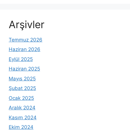
Arşivler
Temmuz 2026
Haziran 2026
Eylül 2025
Haziran 2025
Mayıs 2025
Şubat 2025
Ocak 2025
Aralık 2024
Kasım 2024
Ekim 2024