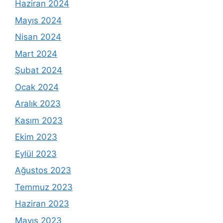
Haziran 2024
Mayıs 2024
Nisan 2024
Mart 2024
Şubat 2024
Ocak 2024
Aralık 2023
Kasım 2023
Ekim 2023
Eylül 2023
Ağustos 2023
Temmuz 2023
Haziran 2023
Mayıs 2023