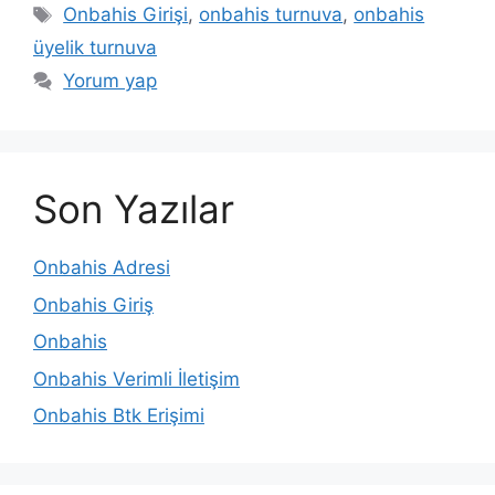
Etiketler
Onbahis Girişi
,
onbahis turnuva
,
onbahis
üyelik turnuva
Yorum yap
Son Yazılar
Onbahis Adresi
Onbahis Giriş
Onbahis
Onbahis Verimli İletişim
Onbahis Btk Erişimi