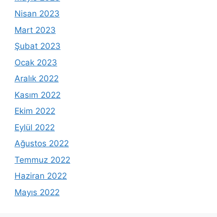
Nisan 2023
Mart 2023
Şubat 2023
Ocak 2023
Aralık 2022
Kasım 2022
Ekim 2022
Eylül 2022
Ağustos 2022
Temmuz 2022
Haziran 2022
Mayıs 2022