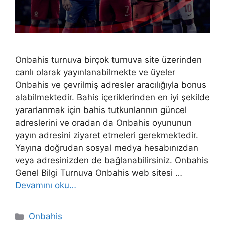
Onbahis turnuva birçok turnuva site üzerinden
canlı olarak yayınlanabilmekte ve üyeler
Onbahis ve çevrilmiş adresler aracılığıyla bonus
alabilmektedir. Bahis içeriklerinden en iyi şekilde
yararlanmak için bahis tutkunlarının güncel
adreslerini ve oradan da Onbahis oyununun
yayın adresini ziyaret etmeleri gerekmektedir.
Yayına doğrudan sosyal medya hesabınızdan
veya adresinizden de bağlanabilirsiniz. Onbahis
Genel Bilgi Turnuva Onbahis web sitesi …
Devamını oku…
Kategoriler
Onbahis