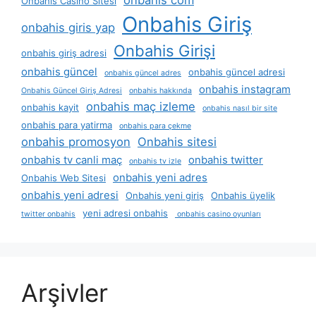
Onbahis Casino Sitesi
Onbahis Giriş
onbahis giris yap
Onbahis Girişi
onbahis giriş adresi
onbahis güncel
onbahis güncel adresi
onbahis güncel adres
onbahis instagram
Onbahis Güncel Giriş Adresi
onbahis hakkında
onbahis maç izleme
onbahis kayit
onbahis nasıl bir site
onbahis para yatirma
onbahis para çekme
onbahis promosyon
Onbahis sitesi
onbahis tv canli maç
onbahis twitter
onbahis tv izle
onbahis yeni adres
Onbahis Web Sitesi
onbahis yeni adresi
Onbahis yeni giriş
Onbahis üyelik
yeni adresi onbahis
twitter onbahis
onbahis casino oyunları
Arşivler