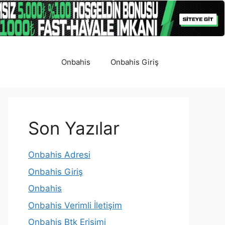
Onbahis
Onbahis Giriş
Son Yazılar
Onbahis Adresi
Onbahis Giriş
Onbahis
Onbahis Verimli İletişim
Onbahis Btk Erişimi