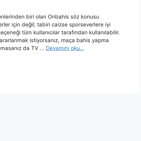
önlerinden biri olan Onbahis söz konusu
 için değil; tabiri caizse sporseverlere iyi
eneği tüm kullanıcılar tarafından kullanılabilir.
yararlanmak istiyorsanız, maça bahis yapma
apmasanız da TV …
Devamını oku…