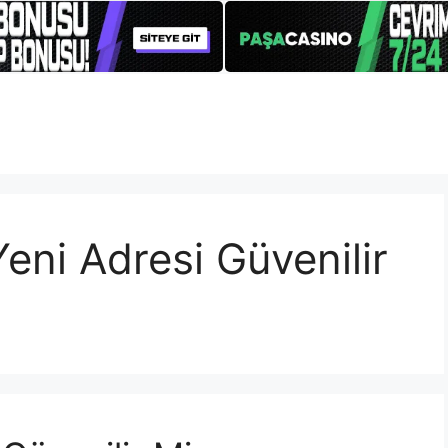
ni Adresi Güvenilir