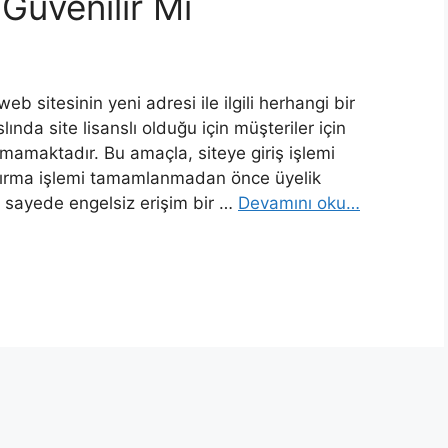
Güvenilir Mi
b sitesinin yeni adresi ile ilgili herhangi bir
lında site lisanslı olduğu için müşteriler için
mamaktadır. Bu amaçla, siteye giriş işlemi
yatırma işlemi tamamlanmadan önce üyelik
Bu sayede engelsiz erişim bir …
Devamını oku…