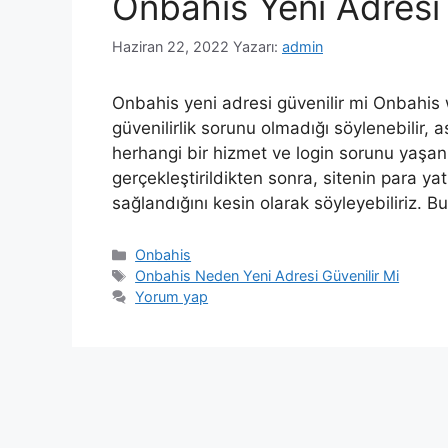
Onbahis Yeni Adresi 
Haziran 22, 2022
Yazarı:
admin
Onbahis yeni adresi güvenilir mi Onbahis we
güvenilirlik sorunu olmadığı söylenebilir, as
herhangi bir hizmet ve login sorunu yaşan
gerçekleştirildikten sonra, sitenin para 
sağlandığını kesin olarak söyleyebiliriz. 
Kategoriler
Onbahis
Etiketler
Onbahis Neden Yeni Adresi Güvenilir Mi
Yorum yap