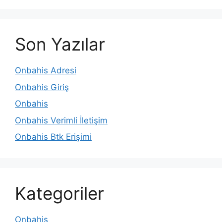
Son Yazılar
Onbahis Adresi
Onbahis Giriş
Onbahis
Onbahis Verimli İletişim
Onbahis Btk Erişimi
Kategoriler
Onbahis