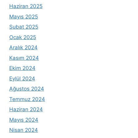
Haziran 2025
Mayıs 2025
Şubat 2025
Ocak 2025
Aralık 2024
Kasım 2024
Ekim 2024
Eylül 2024
Ağustos 2024
Temmuz 2024
Haziran 2024
Mayıs 2024
Nisan 2024