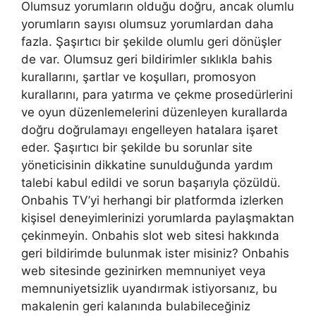
Olumsuz yorumların olduğu doğru, ancak olumlu
yorumların sayısı olumsuz yorumlardan daha
fazla. Şaşırtıcı bir şekilde olumlu geri dönüşler
de var. Olumsuz geri bildirimler sıklıkla bahis
kurallarını, şartlar ve koşulları, promosyon
kurallarını, para yatırma ve çekme prosedürlerini
ve oyun düzenlemelerini düzenleyen kurallarda
doğru doğrulamayı engelleyen hatalara işaret
eder. Şaşırtıcı bir şekilde bu sorunlar site
yöneticisinin dikkatine sunulduğunda yardım
talebi kabul edildi ve sorun başarıyla çözüldü.
Onbahis TV’yi herhangi bir platformda izlerken
kişisel deneyimlerinizi yorumlarda paylaşmaktan
çekinmeyin. Onbahis slot web sitesi hakkında
geri bildirimde bulunmak ister misiniz? Onbahis
web sitesinde gezinirken memnuniyet veya
memnuniyetsizlik uyandırmak istiyorsanız, bu
makalenin geri kalanında bulabileceğiniz