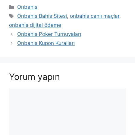
Kategoriler
Onbahis
Etiketler
Onbahis Bahis Sitesi
,
onbahis canlı maçlar
,
onbahis dijital ödeme
Yazı
Onbahis Poker Turnuvaları
dolaşımı
Onbahis Kupon Kuralları
Yorum yapın
Yorum