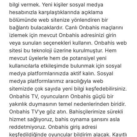
bilgi vermek. Yeni kişiler sosyal medya
hesabınızla karşılaştıklarında açıklama
bölümünde web sitenize yönlendiren bir
bağlantı bulacaklardır. Canlı Onbahis maçlarını
izlemek için mevcut Onbahis adresinizi girin
veya sunulan seçenekleri kullanın. Onbahis web
sitesi bu teknoloji üzerine kurulmuştur. Hem
mevcut üyelerle hem de potansiyel yeni
kullanıcılarla etkileşimde bulunmak için sosyal
medya platformlarınızda aktif kalın. Sosyal
medya platformlarımız aracılığıyla web
sitemizde çok sayıda yeni bilgi keşfedebilirsiniz.
Onbahis TV, oyuncuların Onbahis güçlü bir
yakınlık duymasının temel nedenlerinden biridir.
Onbahis TV’ye göz atın. Bahisçilerimize sürekli
hizmet sağlıyoruz, bahis oynama şansını asla
reddetmiyoruz. Onbahis giriş adresi
keşfedildiğinde oyuncular bildirim alacak. Kayıtlı