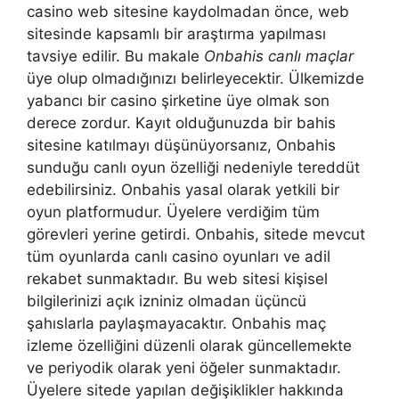
casino web sitesine kaydolmadan önce, web
sitesinde kapsamlı bir araştırma yapılması
tavsiye edilir. Bu makale
Onbahis canlı maçlar
üye olup olmadığınızı belirleyecektir. Ülkemizde
yabancı bir casino şirketine üye olmak son
derece zordur. Kayıt olduğunuzda bir bahis
sitesine katılmayı düşünüyorsanız, Onbahis
sunduğu canlı oyun özelliği nedeniyle tereddüt
edebilirsiniz. Onbahis yasal olarak yetkili bir
oyun platformudur. Üyelere verdiğim tüm
görevleri yerine getirdi. Onbahis, sitede mevcut
tüm oyunlarda canlı casino oyunları ve adil
rekabet sunmaktadır. Bu web sitesi kişisel
bilgilerinizi açık izniniz olmadan üçüncü
şahıslarla paylaşmayacaktır. Onbahis maç
izleme özelliğini düzenli olarak güncellemekte
ve periyodik olarak yeni öğeler sunmaktadır.
Üyelere sitede yapılan değişiklikler hakkında