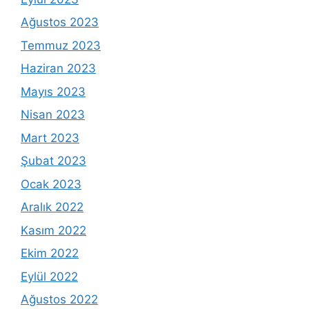
Ağustos 2023
Temmuz 2023
Haziran 2023
Mayıs 2023
Nisan 2023
Mart 2023
Şubat 2023
Ocak 2023
Aralık 2022
Kasım 2022
Ekim 2022
Eylül 2022
Ağustos 2022