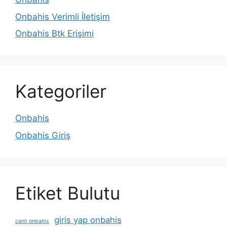
Onbahis Verimli İletişim
Onbahis Btk Erişimi
Kategoriler
Onbahis
Onbahis Giriş
Etiket Bulutu
giris yap onbahis
canli onbahis