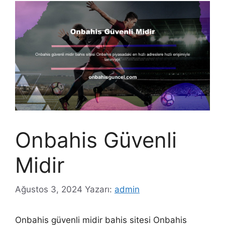
Onbahis Güvenli
Midir
Ağustos 3, 2024
Yazarı:
admin
Onbahis güvenli midir bahis sitesi Onbahis