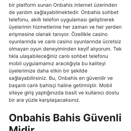
bir platform sunan Onbahis internet üzerinden
de yardım sağlayabilmektedir. Onbahis sohbet
telefonu, akıllı telefon uygulaması geliştirerek
üyelerinin hizmetlerine her zaman ve her yerden
erişmesine olanak tanıyor. Özellikle casino
oyunlarında ve canlı casino oyunlarında ücretsiz
olmayan oyun deneyiminden keyif alıyorum. Tek
tıkla ulaşabileceğiniz canlı sohbet telefonu
mobil uygulamamız aracılığıyla bu kaliteyi
üyelerimize daha etkin bir şekilde
sağlayabilirsiniz. Bu, Onbahis en güvenilir ve
başarılı canlı bahisçi haline getirmiştir. Mobil
siteye giriş yaptığınızda basit ve kullanıcı dostu
bir ara yüzle karşılaşacaksınız.
Onbahis Bahis Güvenli
Midir