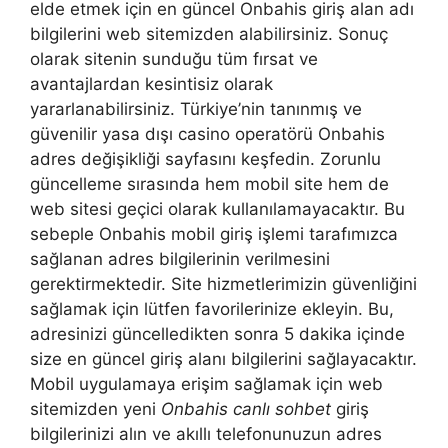
elde etmek için en güncel Onbahis giriş alan adı
bilgilerini web sitemizden alabilirsiniz. Sonuç
olarak sitenin sunduğu tüm fırsat ve
avantajlardan kesintisiz olarak
yararlanabilirsiniz. Türkiye’nin tanınmış ve
güvenilir yasa dışı casino operatörü Onbahis
adres değişikliği sayfasını keşfedin. Zorunlu
güncelleme sırasında hem mobil site hem de
web sitesi geçici olarak kullanılamayacaktır. Bu
sebeple Onbahis mobil giriş işlemi tarafımızca
sağlanan adres bilgilerinin verilmesini
gerektirmektedir. Site hizmetlerimizin güvenliğini
sağlamak için lütfen favorilerinize ekleyin. Bu,
adresinizi güncelledikten sonra 5 dakika içinde
size en güncel giriş alanı bilgilerini sağlayacaktır.
Mobil uygulamaya erişim sağlamak için web
sitemizden yeni
Onbahis canlı sohbet
giriş
bilgilerinizi alın ve akıllı telefonunuzun adres