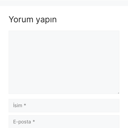
Yorum yapın
Yorum
İsim
E-
posta