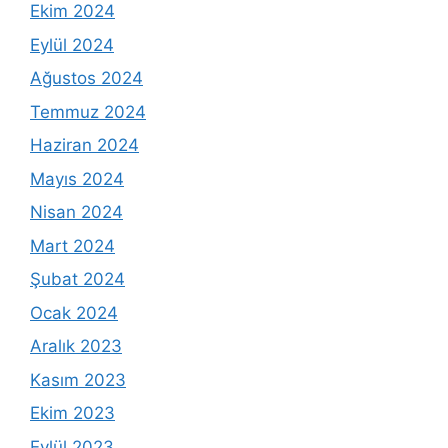
Ekim 2024
Eylül 2024
Ağustos 2024
Temmuz 2024
Haziran 2024
Mayıs 2024
Nisan 2024
Mart 2024
Şubat 2024
Ocak 2024
Aralık 2023
Kasım 2023
Ekim 2023
Eylül 2023