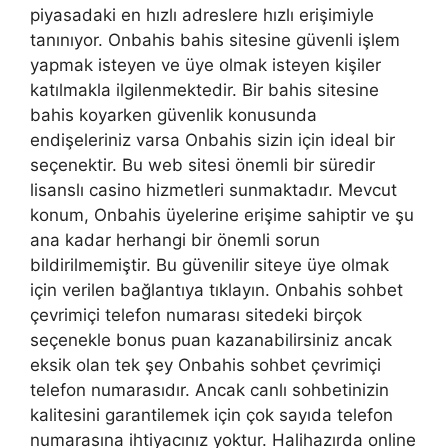
piyasadaki en hızlı adreslere hızlı erişimiyle
tanınıyor. Onbahis bahis sitesine güvenli işlem
yapmak isteyen ve üye olmak isteyen kişiler
katılmakla ilgilenmektedir. Bir bahis sitesine
bahis koyarken güvenlik konusunda
endişeleriniz varsa Onbahis sizin için ideal bir
seçenektir. Bu web sitesi önemli bir süredir
lisanslı casino hizmetleri sunmaktadır. Mevcut
konum, Onbahis üyelerine erişime sahiptir ve şu
ana kadar herhangi bir önemli sorun
bildirilmemiştir. Bu güvenilir siteye üye olmak
için verilen bağlantıya tıklayın. Onbahis sohbet
çevrimiçi telefon numarası sitedeki birçok
seçenekle bonus puan kazanabilirsiniz ancak
eksik olan tek şey Onbahis sohbet çevrimiçi
telefon numarasıdır. Ancak canlı sohbetinizin
kalitesini garantilemek için çok sayıda telefon
numarasına ihtiyacınız yoktur. Halihazırda online