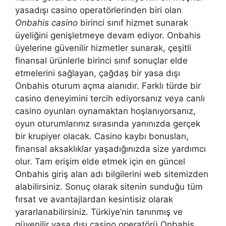
yasadışı casino operatörlerinden biri olan
Onbahis casino
birinci sınıf hizmet sunarak
üyeliğini genişletmeye devam ediyor. Onbahis
üyelerine güvenilir hizmetler sunarak, çeşitli
finansal ürünlerle birinci sınıf sonuçlar elde
etmelerini sağlayan, çağdaş bir yasa dışı
Onbahis oturum açma alanıdır. Farklı türde bir
casino deneyimini tercih ediyorsanız veya canlı
casino oyunları oynamaktan hoşlanıyorsanız,
oyun oturumlarınız sırasında yanınızda gerçek
bir krupiyer olacak. Casino kaybı bonusları,
finansal aksaklıklar yaşadığınızda size yardımcı
olur. Tam erişim elde etmek için en güncel
Onbahis giriş alan adı bilgilerini web sitemizden
alabilirsiniz. Sonuç olarak sitenin sunduğu tüm
fırsat ve avantajlardan kesintisiz olarak
yararlanabilirsiniz. Türkiye’nin tanınmış ve
güvenilir yasa dışı casino operatörü Onbahis