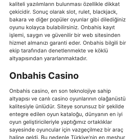
kaliteli yazılımların bulunması özellikle dikkat
çekicidir. Sonuç olarak slot, rulet, blackjack,
bakara ve diğer popüler oyunlar gibi dilediğiniz
oyunu kolayca bulabilirsiniz. Onbahis kayıt
işlemi, saygın ve güvenilir bir web sitesinden
hizmet almanızı garanti eder. Onbahis bilgili bir
ekip tarafından denetlenmekte ve köklü
altyapısından yararlanmaktadır.
Onbahis Casino
Onbahis casino, en son teknolojiye sahip
altyapısı ve canlı casino oyunlarının olağanüstü
kalitesiyle ünlüdür. Siteye sorunsuz bir şekilde
entegre edilen oyun kataloğu, dünyanın en iyi
oyun geliştiricileriyle yaptığımız ortaklıklar
sayesinde oyuncular için vazgeçilmez bir araç
haline geldi. Bu nedenle Türkiye’nin en meşhur