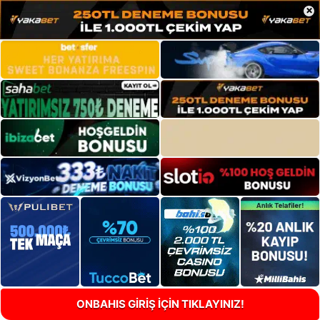
×
ONBAHIS GİRİŞ İÇİN TIKLAYINIZ!