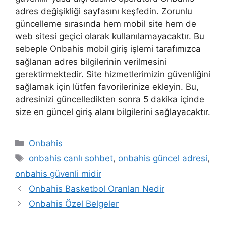
adres değişikliği sayfasını keşfedin. Zorunlu
güncelleme sırasında hem mobil site hem de
web sitesi geçici olarak kullanılamayacaktır. Bu
sebeple Onbahis mobil giriş işlemi tarafımızca
sağlanan adres bilgilerinin verilmesini
gerektirmektedir. Site hizmetlerimizin güvenliğini
sağlamak için lütfen favorilerinize ekleyin. Bu,
adresinizi güncelledikten sonra 5 dakika içinde
size en güncel giriş alanı bilgilerini sağlayacaktır.
Kategoriler
Onbahis
Etiketler
onbahis canlı sohbet
,
onbahis güncel adresi
,
onbahis güvenli midir
Yazı
Onbahis Basketbol Oranları Nedir
dolaşımı
Onbahis Özel Belgeler