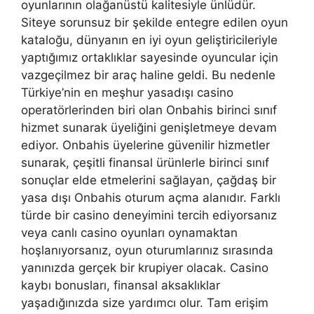
oyunlarının olağanüstü kalitesiyle ünlüdür.
Siteye sorunsuz bir şekilde entegre edilen oyun
kataloğu, dünyanın en iyi oyun geliştiricileriyle
yaptığımız ortaklıklar sayesinde oyuncular için
vazgeçilmez bir araç haline geldi. Bu nedenle
Türkiye’nin en meşhur yasadışı casino
operatörlerinden biri olan Onbahis birinci sınıf
hizmet sunarak üyeliğini genişletmeye devam
ediyor. Onbahis üyelerine güvenilir hizmetler
sunarak, çeşitli finansal ürünlerle birinci sınıf
sonuçlar elde etmelerini sağlayan, çağdaş bir
yasa dışı Onbahis oturum açma alanıdır. Farklı
türde bir casino deneyimini tercih ediyorsanız
veya canlı casino oyunları oynamaktan
hoşlanıyorsanız, oyun oturumlarınız sırasında
yanınızda gerçek bir krupiyer olacak. Casino
kaybı bonusları, finansal aksaklıklar
yaşadığınızda size yardımcı olur. Tam erişim