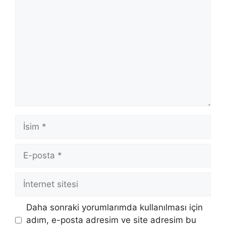
Yorum
İsim
E-
posta
İnternet
sitesi
Daha sonraki yorumlarımda kullanılması için
adım, e-posta adresim ve site adresim bu