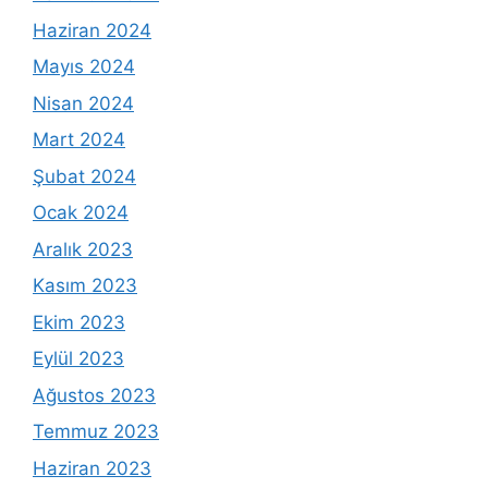
Haziran 2024
Mayıs 2024
Nisan 2024
Mart 2024
Şubat 2024
Ocak 2024
Aralık 2023
Kasım 2023
Ekim 2023
Eylül 2023
Ağustos 2023
Temmuz 2023
Haziran 2023