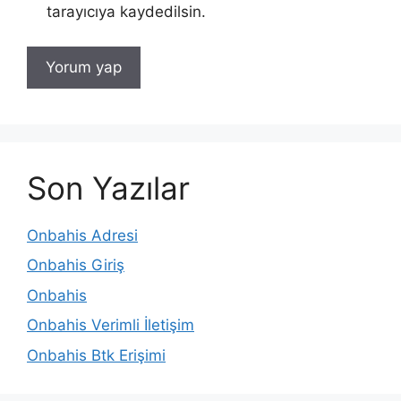
tarayıcıya kaydedilsin.
Son Yazılar
Onbahis Adresi
Onbahis Giriş
Onbahis
Onbahis Verimli İletişim
Onbahis Btk Erişimi