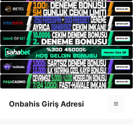
İçeriğe
atla
Onbahis Giriş Adresi
Menü