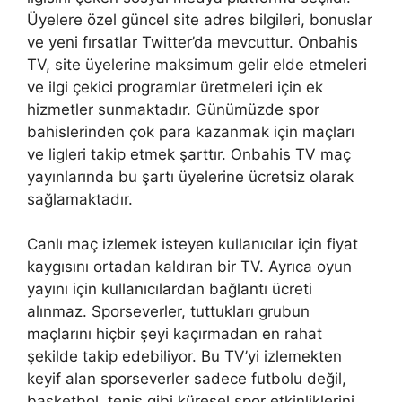
Üyelere özel güncel site adres bilgileri, bonuslar
ve yeni fırsatlar Twitter’da mevcuttur. Onbahis
TV, site üyelerine maksimum gelir elde etmeleri
ve ilgi çekici programlar üretmeleri için ek
hizmetler sunmaktadır. Günümüzde spor
bahislerinden çok para kazanmak için maçları
ve ligleri takip etmek şarttır. Onbahis TV maç
yayınlarında bu şartı üyelerine ücretsiz olarak
sağlamaktadır.
Canlı maç izlemek isteyen kullanıcılar için fiyat
kaygısını ortadan kaldıran bir TV. Ayrıca oyun
yayını için kullanıcılardan bağlantı ücreti
alınmaz. Sporseverler, tuttukları grubun
maçlarını hiçbir şeyi kaçırmadan en rahat
şekilde takip edebiliyor. Bu TV’yi izlemekten
keyif alan sporseverler sadece futbolu değil,
basketbol, ​​tenis gibi küresel spor etkinliklerini