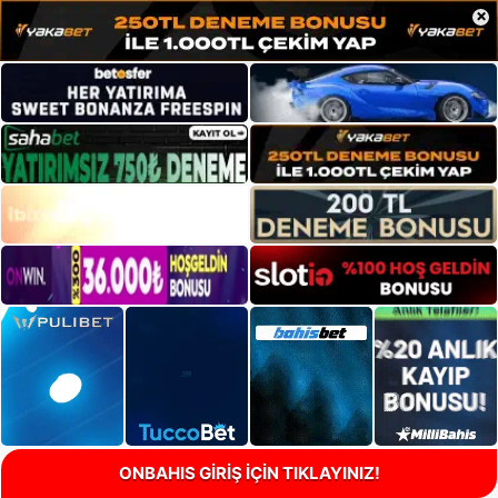
×
ONBAHIS GİRİŞ İÇİN TIKLAYINIZ!