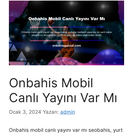
Onbahis Mobil
Canlı Yayını Var Mı
Ocak 3, 2024
Yazarı:
admin
Onbahis mobil canlı yayını var mı seobahis, yurt