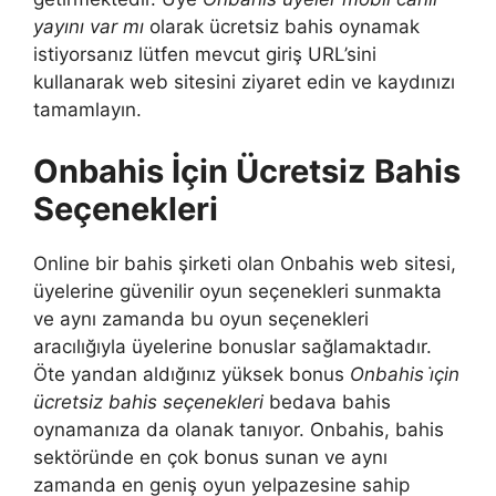
yayını var mı
olarak ücretsiz bahis oynamak
istiyorsanız lütfen mevcut giriş URL’sini
kullanarak web sitesini ziyaret edin ve kaydınızı
tamamlayın.
Onbahis İçin Ücretsiz Bahis
Seçenekleri
Online bir bahis şirketi olan Onbahis web sitesi,
üyelerine güvenilir oyun seçenekleri sunmakta
ve aynı zamanda bu oyun seçenekleri
aracılığıyla üyelerine bonuslar sağlamaktadır.
Öte yandan aldığınız yüksek bonus
Onbahis i̇çin
ücretsiz bahis seçenekleri
bedava bahis
oynamanıza da olanak tanıyor. Onbahis, bahis
sektöründe en çok bonus sunan ve aynı
zamanda en geniş oyun yelpazesine sahip