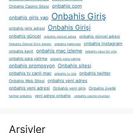
onbahis com
Onbahis Casino Sitesi
Onbahis Giriş
onbahis giris yap
Onbahis Girişi
onbahis giriş adresi
onbahis güncel
onbahis güncel adresi
onbahis güncel adres
onbahis instagram
Onbahis Güncel Giriş Adresi
onbahis hakkında
onbahis maç izleme
onbahis kayit
onbahis nasıl bir site
onbahis para yatirma
onbahis para çekme
onbahis promosyon
Onbahis sitesi
onbahis tv canli maç
onbahis twitter
onbahis tv izle
onbahis yeni adres
Onbahis Web Sitesi
onbahis yeni adresi
Onbahis yeni giriş
Onbahis üyelik
yeni adresi onbahis
twitter onbahis
onbahis casino oyunları
Arşivler