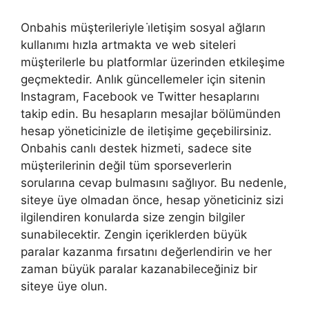
Onbahis müşterileriyle i̇letişim sosyal ağların
kullanımı hızla artmakta ve web siteleri
müşterilerle bu platformlar üzerinden etkileşime
geçmektedir. Anlık güncellemeler için sitenin
Instagram, Facebook ve Twitter hesaplarını
takip edin. Bu hesapların mesajlar bölümünden
hesap yöneticinizle de iletişime geçebilirsiniz.
Onbahis canlı destek hizmeti, sadece site
müşterilerinin değil tüm sporseverlerin
sorularına cevap bulmasını sağlıyor. Bu nedenle,
siteye üye olmadan önce, hesap yöneticiniz sizi
ilgilendiren konularda size zengin bilgiler
sunabilecektir. Zengin içeriklerden büyük
paralar kazanma fırsatını değerlendirin ve her
zaman büyük paralar kazanabileceğiniz bir
siteye üye olun.