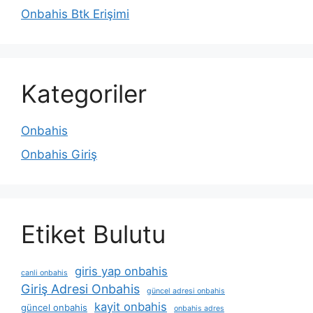
Onbahis Btk Erişimi
Kategoriler
Onbahis
Onbahis Giriş
Etiket Bulutu
giris yap onbahis
canli onbahis
Giriş Adresi Onbahis
güncel adresi onbahis
kayit onbahis
güncel onbahis
onbahis adres