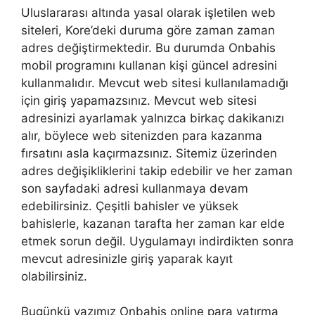
Uluslararası altında yasal olarak işletilen web
siteleri, Kore’deki duruma göre zaman zaman
adres değiştirmektedir. Bu durumda Onbahis
mobil programını kullanan kişi güncel adresini
kullanmalıdır. Mevcut web sitesi kullanılamadığı
için giriş yapamazsınız. Mevcut web sitesi
adresinizi ayarlamak yalnızca birkaç dakikanızı
alır, böylece web sitenizden para kazanma
fırsatını asla kaçırmazsınız. Sitemiz üzerinden
adres değişikliklerini takip edebilir ve her zaman
son sayfadaki adresi kullanmaya devam
edebilirsiniz. Çeşitli bahisler ve yüksek
bahislerle, kazanan tarafta her zaman kar elde
etmek sorun değil. Uygulamayı indirdikten sonra
mevcut adresinizle giriş yaparak kayıt
olabilirsiniz.
Bugünkü yazımız Onbahis online para yatırma