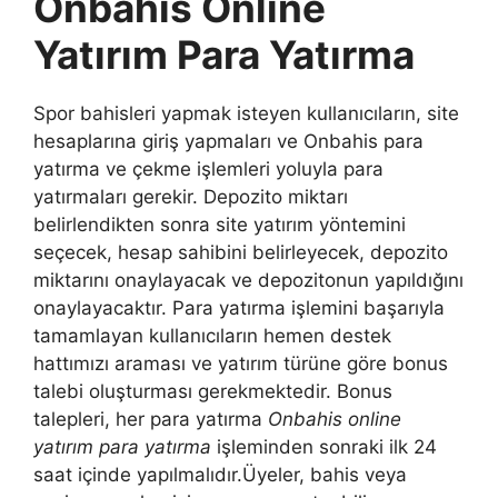
Onbahis Online
Yatırım Para Yatırma
Spor bahisleri yapmak isteyen kullanıcıların, site
hesaplarına giriş yapmaları ve Onbahis para
yatırma ve çekme işlemleri yoluyla para
yatırmaları gerekir. Depozito miktarı
belirlendikten sonra site yatırım yöntemini
seçecek, hesap sahibini belirleyecek, depozito
miktarını onaylayacak ve depozitonun yapıldığını
onaylayacaktır. Para yatırma işlemini başarıyla
tamamlayan kullanıcıların hemen destek
hattımızı araması ve yatırım türüne göre bonus
talebi oluşturması gerekmektedir. Bonus
talepleri, her para yatırma
Onbahis online
yatırım para yatırma
işleminden sonraki ilk 24
saat içinde yapılmalıdır.Üyeler, bahis veya