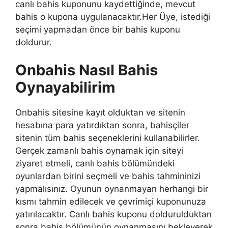
canlı bahis kuponunu kaydettiğinde, mevcut
bahis o kupona uygulanacaktır.Her Üye, istediği
seçimi yapmadan önce bir bahis kuponu
doldurur.
Onbahis Nasıl Bahis
Oynayabilirim
Onbahis sitesine kayıt olduktan ve sitenin
hesabına para yatırdıktan sonra, bahisçiler
sitenin tüm bahis seçeneklerini kullanabilirler.
Gerçek zamanlı bahis oynamak için siteyi
ziyaret etmeli, canlı bahis bölümündeki
oyunlardan birini seçmeli ve bahis tahmininizi
yapmalısınız. Oyunun oynanmayan herhangi bir
kısmı tahmin edilecek ve çevrimiçi kuponunuza
yatırılacaktır. Canlı bahis kuponu doldurulduktan
sonra bahis bölümünün oynanmasını bekleyerek