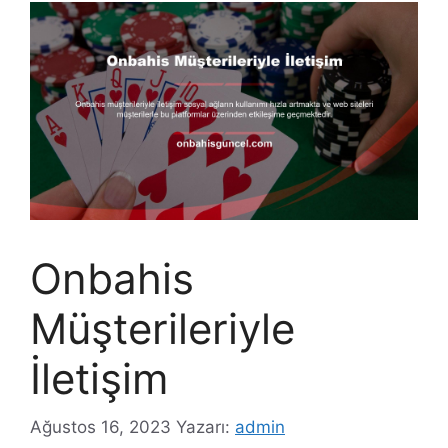
Onbahis
Müşterileriyle
İletişim
Ağustos 16, 2023
Yazarı:
admin