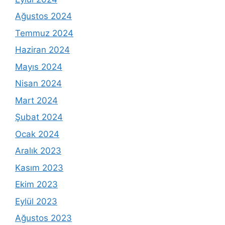
Ağustos 2024
Temmuz 2024
Haziran 2024
Mayıs 2024
Nisan 2024
Mart 2024
Şubat 2024
Ocak 2024
Aralık 2023
Kasım 2023
Ekim 2023
Eylül 2023
Ağustos 2023