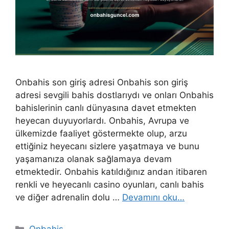
Onbahis son giriş adresi Onbahis son giriş
adresi sevgili bahis dostlarıydı ve onları Onbahis
bahislerinin canlı dünyasına davet etmekten
heyecan duyuyorlardı. Onbahis, Avrupa ve
ülkemizde faaliyet göstermekte olup, arzu
ettiğiniz heyecanı sizlere yaşatmaya ve bunu
yaşamanıza olanak sağlamaya devam
etmektedir. Onbahis katıldığınız andan itibaren
renkli ve heyecanlı casino oyunları, canlı bahis
ve diğer adrenalin dolu …
Devamını oku…
Kategoriler