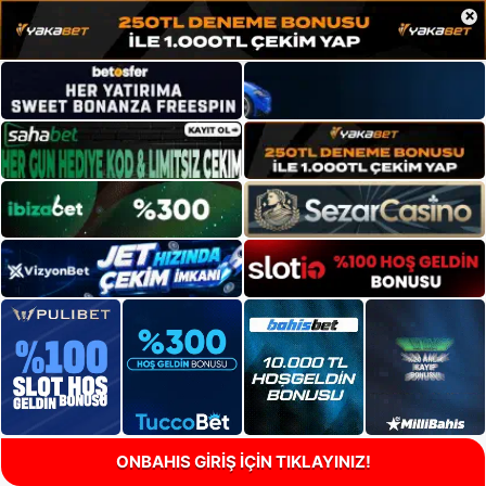
×
ONBAHIS GİRİŞ İÇİN TIKLAYINIZ!