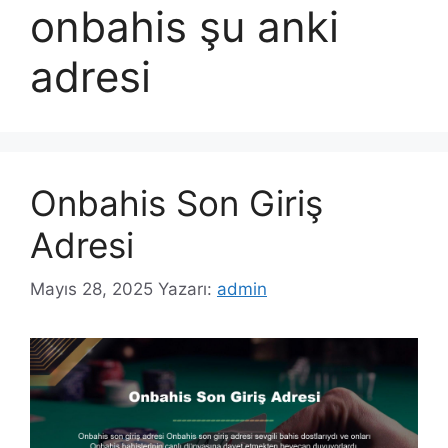
onbahis şu anki
adresi
Onbahis Son Giriş
Adresi
Mayıs 28, 2025
Yazarı:
admin