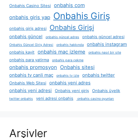
onbahis com
Onbahis Casino Sitesi
Onbahis Giriş
onbahis giris yap
Onbahis Girişi
onbahis giriş adresi
onbahis güncel
onbahis güncel adresi
onbahis güncel adres
onbahis instagram
Onbahis Güncel Giriş Adresi
onbahis hakkında
onbahis maç izleme
onbahis kayit
onbahis nasıl bir site
onbahis para yatirma
onbahis para çekme
onbahis promosyon
Onbahis sitesi
onbahis tv canli maç
onbahis twitter
onbahis tv izle
onbahis yeni adres
Onbahis Web Sitesi
onbahis yeni adresi
Onbahis yeni giriş
Onbahis üyelik
yeni adresi onbahis
twitter onbahis
onbahis casino oyunları
Arşivler