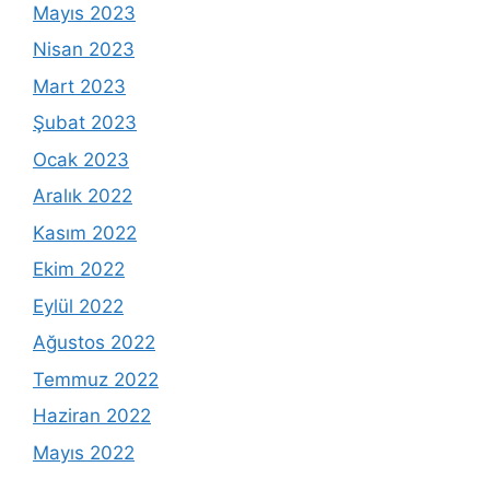
Mayıs 2023
Nisan 2023
Mart 2023
Şubat 2023
Ocak 2023
Aralık 2022
Kasım 2022
Ekim 2022
Eylül 2022
Ağustos 2022
Temmuz 2022
Haziran 2022
Mayıs 2022