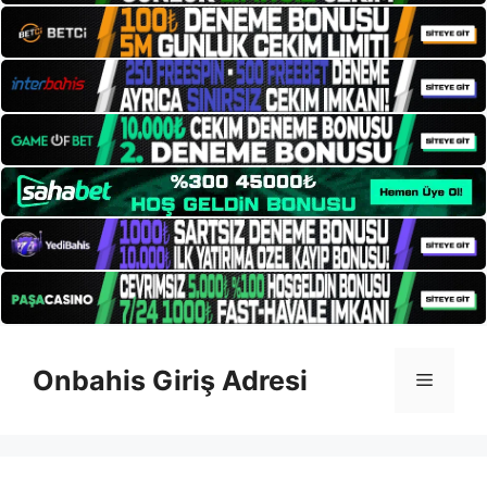
İçeriğe
atla
Onbahis Giriş Adresi
Menü