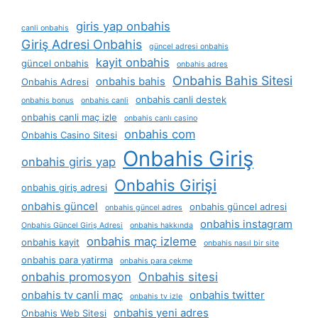
giris yap onbahis
canli onbahis
Giriş Adresi Onbahis
güncel adresi onbahis
kayit onbahis
güncel onbahis
onbahis adres
Onbahis Bahis Sitesi
onbahis bahis
Onbahis Adresi
onbahis canli destek
onbahis bonus
onbahis canli
onbahis canli maç izle
onbahis canlı casino
onbahis com
Onbahis Casino Sitesi
Onbahis Giriş
onbahis giris yap
Onbahis Girişi
onbahis giriş adresi
onbahis güncel
onbahis güncel adresi
onbahis güncel adres
onbahis instagram
Onbahis Güncel Giriş Adresi
onbahis hakkında
onbahis maç izleme
onbahis kayit
onbahis nasıl bir site
onbahis para yatirma
onbahis para çekme
onbahis promosyon
Onbahis sitesi
onbahis tv canli maç
onbahis twitter
onbahis tv izle
onbahis yeni adres
Onbahis Web Sitesi