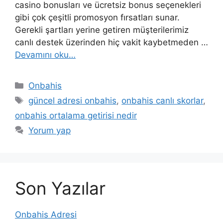
casino bonusları ve ücretsiz bonus seçenekleri
gibi çok çeşitli promosyon fırsatları sunar.
Gerekli şartları yerine getiren müşterilerimiz
canlı destek üzerinden hiç vakit kaybetmeden …
Devamını oku…
Kategoriler
Onbahis
Etiketler
güncel adresi onbahis
,
onbahis canlı skorlar
,
onbahis ortalama getirisi nedir
Yorum yap
Son Yazılar
Onbahis Adresi