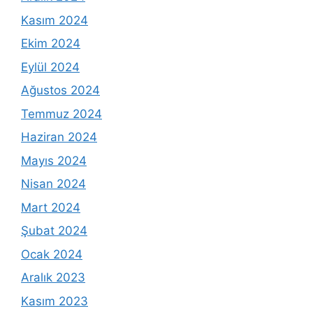
Kasım 2024
Ekim 2024
Eylül 2024
Ağustos 2024
Temmuz 2024
Haziran 2024
Mayıs 2024
Nisan 2024
Mart 2024
Şubat 2024
Ocak 2024
Aralık 2023
Kasım 2023