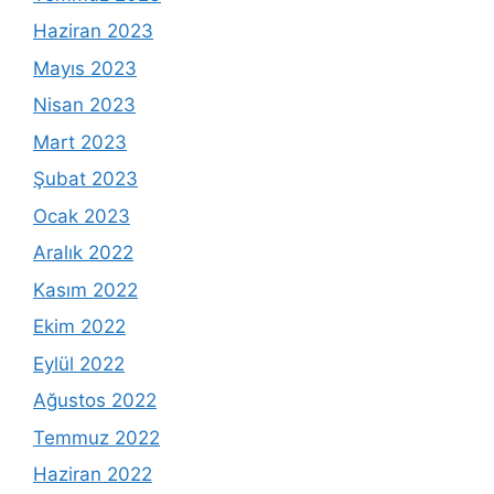
Haziran 2023
Mayıs 2023
Nisan 2023
Mart 2023
Şubat 2023
Ocak 2023
Aralık 2022
Kasım 2022
Ekim 2022
Eylül 2022
Ağustos 2022
Temmuz 2022
Haziran 2022