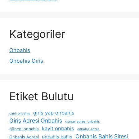
Kategoriler
Onbahis
Onbahis Giriş
Etiket Bulutu
giris yap onbahis
canli onbahis
Giriş Adresi Onbahis
güncel adresi onbahis
kayit onbahis
güncel onbahis
onbahis adres
Onbahis Bahis Sitesi
onbahis bahis
Onbahis Adresi