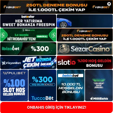
×
ONBAHIS GİRİŞ İÇİN TIKLAYINIZ!