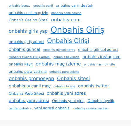
onbahis canli destek
onbahis bonus
onbahis canli
onbahis canli maç izle
onbahis canlı casino
onbahis com
Onbahis Casino Sitesi
Onbahis Giriş
onbahis giris yap
Onbahis Girişi
onbahis giriş adresi
onbahis güncel
onbahis güncel adresi
onbahis güncel adres
onbahis instagram
Onbahis Güncel Giriş Adresi
onbahis hakkında
onbahis maç izleme
onbahis kayit
onbahis nasıl bir site
onbahis para yatirma
onbahis para çekme
onbahis promosyon
Onbahis sitesi
onbahis tv canli maç
onbahis twitter
onbahis tv izle
onbahis yeni adres
Onbahis Web Sitesi
onbahis yeni adresi
Onbahis yeni giriş
Onbahis üyelik
yeni adresi onbahis
twitter onbahis
onbahis casino oyunları