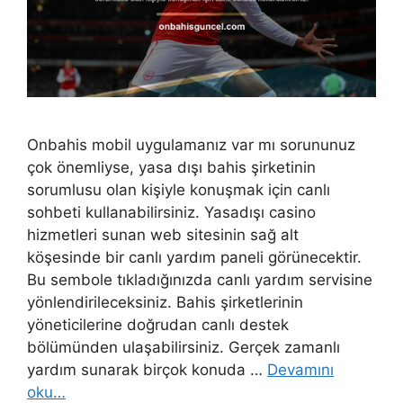
Onbahis mobil uygulamanız var mı sorununuz
çok önemliyse, yasa dışı bahis şirketinin
sorumlusu olan kişiyle konuşmak için canlı
sohbeti kullanabilirsiniz. Yasadışı casino
hizmetleri sunan web sitesinin sağ alt
köşesinde bir canlı yardım paneli görünecektir.
Bu sembole tıkladığınızda canlı yardım servisine
yönlendirileceksiniz. Bahis şirketlerinin
yöneticilerine doğrudan canlı destek
bölümünden ulaşabilirsiniz. Gerçek zamanlı
yardım sunarak birçok konuda …
Devamını
oku…