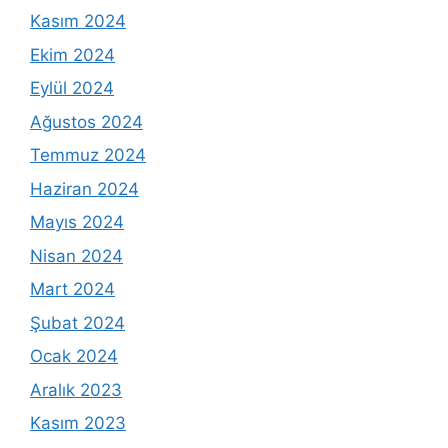
Kasım 2024
Ekim 2024
Eylül 2024
Ağustos 2024
Temmuz 2024
Haziran 2024
Mayıs 2024
Nisan 2024
Mart 2024
Şubat 2024
Ocak 2024
Aralık 2023
Kasım 2023