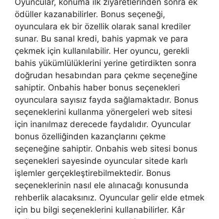
Oyuncular, konuma ilk ziyaretlerinden sonra ek
ödüller kazanabilirler. Bonus seçeneği,
oyunculara ek bir özellik olarak sanal krediler
sunar. Bu sanal kredi, bahis yapmak ve para
çekmek için kullanılabilir. Her oyuncu, gerekli
bahis yükümlülüklerini yerine getirdikten sonra
doğrudan hesabından para çekme seçeneğine
sahiptir. Onbahis haber bonus seçenekleri
oyunculara sayısız fayda sağlamaktadır. Bonus
seçeneklerini kullanma yönergeleri web sitesi
için inanılmaz derecede faydalıdır. Oyuncular
bonus özelliğinden kazançlarını çekme
seçeneğine sahiptir. Onbahis web sitesi bonus
seçenekleri sayesinde oyuncular sitede karlı
işlemler gerçekleştirebilmektedir. Bonus
seçeneklerinin nasıl ele alınacağı konusunda
rehberlik alacaksınız. Oyuncular gelir elde etmek
için bu bilgi seçeneklerini kullanabilirler. Kâr