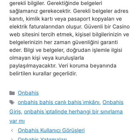
gerekli bilgiler. Gerektiğinde belgeleri
sağlamanız gerekecektir. Gerekli belgeler adres
kanıtı, kimlik kartı veya pasaport kopyaları ve
elektrik faturalarından oluşur. Güvenli bir Casino
web sitesini tercih etmek, kişisel bilgilerinizin ve
belgelerinizin her zaman güvenliğini garanti
eder. Bilgi ve belgeler, doğrudan işlemle ilgisi
olmayan kişi veya kuruluşlarla
paylaşılmayacaktır. Veri koruma beyanında
belirtilen kurallar geçerlidir.
Kategoriler
Onbahis
Etiketler
onbahis bahis canlı bahis i̇mkânı
,
Onbahis
Giriş
,
onbahis i̇ptalinde herhangi bir sınırlama
var mı
Yazı
Onbahis Kullanıcı Görüşleri
dolaşımı
Onbahis Yatırmaları