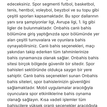
edeceksiniz. Spor segmenti futbol, ​​basketbol, ​​
tenis, hentbol, ​​voleybol, beyzbol ve su topu gibi
çeşitli sporları kapsamaktadır. Bu spor dallarının
yanı sıra şampiyonlar ligi, Avrupa ligi, 1. lig gibi
ligler de bulunmaktadır. Onbahis canlı bahis
bölümüne giriş yaptığınızda spor bölümünde yer
alan çeşitli turnuvalara ve oyunlara bahis
oynayabilirsiniz. Canlı bahis seçenekleri, maçı
yakından takip ederken tüm tahminlerinize
bahis oynamanıza olanak sağlar. Onbahis bahis
sitesi birçok bölgede güvenilir bir sitedir. Spor
bahisleri sektöründe oldukça saygın bir yere
sahiptir. Canlı bahis seçenekleri sunan Onbahis
bahis siteleri, spor bahislerinizin güvenliğini
sağlamaktadır. Mobil uygulamalar aracılığıyla
oyunculara spor etkinliklerine bahis oynama
olanağı sağlayın. Kısa vadeli işlemler tüm
bahisçilere yüksek oranlı seçenekler aracılığıyla