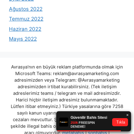
Ağustos 2022
Temmuz 2022
Haziran 2022
Mayıs 2022
Avrasya'nın en büyük reklam platformunda olmak için
Microsoft Teams:
reklam@avrasyamarketing.com
adresimizden veya Telegram: @Avrasyamarketing
adresimizden irtibat kurabilirsiniz. (Tek iletişim
adreslerimiz teams / telegram ve mail adresimizdir.
Harici hiçbir iletişim adresimiz bulunmamaktadır.
Lütfen itibar etmeyiniz.) Türkiye yasalarına göre 7258
sayılı kanun uyarınca yasa dışı bahis oynamanın
cezaları mevcuttur. Şu an bulunduğunuz site hiç bir
şekilde illegal bahis oyunları oynatmıyor ve oynamaya
aracı olmuyordur.
metabahis
|
sonbahis
|