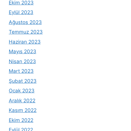
Ekim 2023
Eylül 2023
Ağustos 2023
Temmuz 2023
Haziran 2023
Mayıs 2023
Nisan 2023
Mart 2023
Şubat 2023
Ocak 2023
Aralık 2022
Kasım 2022
Ekim 2022
Eylül 2022