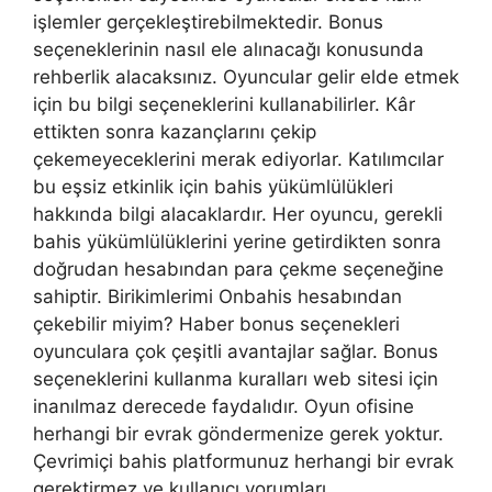
işlemler gerçekleştirebilmektedir. Bonus
seçeneklerinin nasıl ele alınacağı konusunda
rehberlik alacaksınız. Oyuncular gelir elde etmek
için bu bilgi seçeneklerini kullanabilirler. Kâr
ettikten sonra kazançlarını çekip
çekemeyeceklerini merak ediyorlar. Katılımcılar
bu eşsiz etkinlik için bahis yükümlülükleri
hakkında bilgi alacaklardır. Her oyuncu, gerekli
bahis yükümlülüklerini yerine getirdikten sonra
doğrudan hesabından para çekme seçeneğine
sahiptir. Birikimlerimi Onbahis hesabından
çekebilir miyim? Haber bonus seçenekleri
oyunculara çok çeşitli avantajlar sağlar. Bonus
seçeneklerini kullanma kuralları web sitesi için
inanılmaz derecede faydalıdır. Oyun ofisine
herhangi bir evrak göndermenize gerek yoktur.
Çevrimiçi bahis platformunuz herhangi bir evrak
gerektirmez ve kullanıcı yorumları