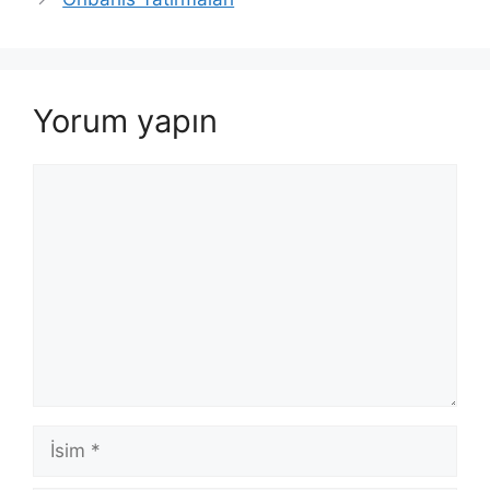
Yorum yapın
Yorum
İsim