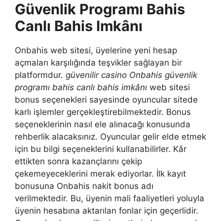
Güvenlik Programı Bahis
Canlı Bahis Imkânı
Onbahis web sitesi, üyelerine yeni hesap
açmaları karşılığında teşvikler sağlayan bir
platformdur.
güvenilir casino Onbahis güvenlik
programı bahis canlı bahis imkânı
web sitesi
bonus seçenekleri sayesinde oyuncular sitede
karlı işlemler gerçekleştirebilmektedir. Bonus
seçeneklerinin nasıl ele alınacağı konusunda
rehberlik alacaksınız. Oyuncular gelir elde etmek
için bu bilgi seçeneklerini kullanabilirler. Kâr
ettikten sonra kazançlarını çekip
çekemeyeceklerini merak ediyorlar. İlk kayıt
bonusuna Onbahis nakit bonus adı
verilmektedir. Bu, üyenin mali faaliyetleri yoluyla
üyenin hesabına aktarılan fonlar için geçerlidir.