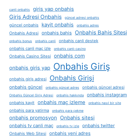
giris yap onbahis
canli onbahis
Giriş Adresi Onbahis
güncel adresi onbahis
kayit onbahis
güncel onbahis
onbahis adres
Onbahis Bahis Sitesi
onbahis bahis
Onbahis Adresi
onbahis canli destek
onbahis bonus
onbahis canli
onbahis canli maç izle
onbahis canlı casino
onbahis com
Onbahis Casino Sitesi
Onbahis Giriş
onbahis giris yap
Onbahis Girişi
onbahis giriş adresi
onbahis güncel
onbahis güncel adresi
onbahis güncel adres
onbahis instagram
Onbahis Güncel Giriş Adresi
onbahis hakkında
onbahis maç izleme
onbahis kayit
onbahis nasıl bir site
onbahis para yatirma
onbahis para çekme
onbahis promosyon
Onbahis sitesi
onbahis tv canli maç
onbahis twitter
onbahis tv izle
onbahis yeni adres
Onbahis Web Sitesi