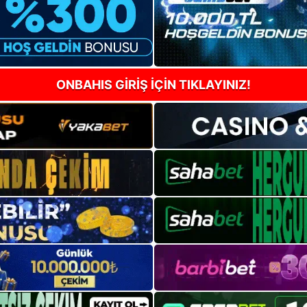
ONBAHIS GİRİŞ İÇİN TIKLAYINIZ!