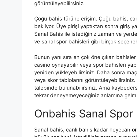
görüntüleyebilirsiniz.
Çoğu bahis türüne erişim. Çoğu bahis, can
bekliyor. Üye girişi yaptıktan sonra giriş y
Sanal Bahis ile istediğiniz zaman ve yerde
ve sanal spor bahisleri gibi birçok seçen
Bunun yanı sıra en çok öne çıkan bahisler a
casino oynayabilir veya spor bahisleri yap
yeniden yükleyebilirsiniz. Daha sonra maç s
veya skor tablolarını görüntüleyebilirsini
talebinde bulunabilirsiniz. Ama kaybeders
tekrar deneyemeyeceğiniz anlamına gelm
Onbahis Sanal Spor
Sanal bahis, canlı bahis kadar heyecan
o