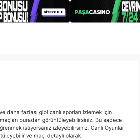
ol ve daha fazlası gibi canlı sporları izlemek için
 maçları buradan görüntüleyebilirsiniz. Bu sadece
renmek istiyorsanız izleyebilirsiniz. Canlı Oyunlar
tüleyebilir ve maçı detaylı olarak