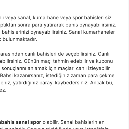
lı veya sanal, kumarhane veya spor bahisleri sizi
aptıktan sonra para yatırarak bahis oynayabilirsiniz.
 bahislerinizi oynayabilirsiniz. Sanal kumarhaneler
ek bulunmaktadır.
rasından canlı bahisleri de seçebilirsiniz. Canlı
abilirsiniz. Günün maçı tahmin edebilir ve kuponu
onuçlarını anlamak için maçları canlı izleyebilir
z. Bahsi kazanırsanız, istediğiniz zaman para çekme
eniz, yatırdığınız parayı kaybedersiniz. Ancak bu,
ez.
nbahis sanal spor
olabilir. Sanal bahislerin en